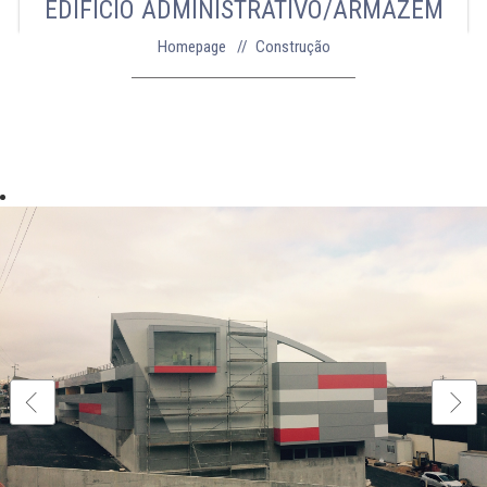
EDIFÍCIO ADMINISTRATIVO/ARMAZÉM
Homepage
Construção