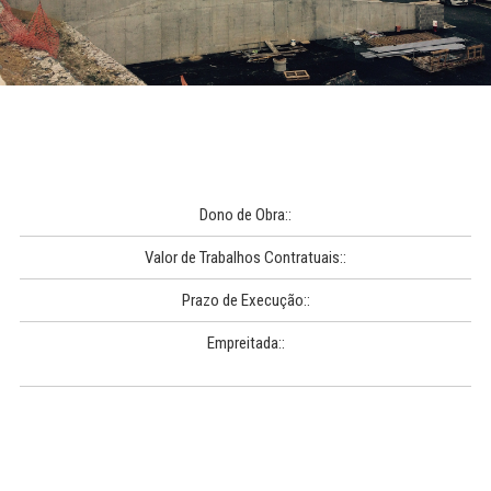
Dono de Obra::
Valor de Trabalhos Contratuais::
Prazo de Execução::
Empreitada::