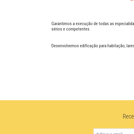
Garantimos a execução de todas as especialida
sérios e competentes.
Desenvolvemos edificação para habitação, lares 
Rece