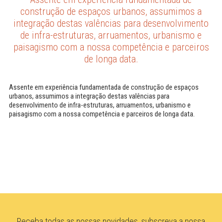
construção de espaços urbanos, assumimos a
integração destas valências para desenvolvimento
de infra-estruturas, arruamentos, urbanismo e
paisagismo com a nossa competência e parceiros
de longa data.
Assente em experiência fundamentada de construção de espaços
urbanos, assumimos a integração destas valências para
desenvolvimento de infra-estruturas, arruamentos, urbanismo e
paisagismo com a nossa competência e parceiros de longa data.
Receba todas as nossas novidades, subscreva a nossa