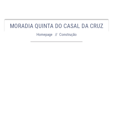
MORADIA QUINTA DO CASAL DA CRUZ
Homepage
Construção